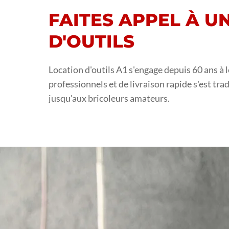
FAITES APPEL À U
D'OUTILS
Location d'outils A1 s'engage depuis 60 ans à 
professionnels et de livraison rapide s'est trad
jusqu'aux bricoleurs amateurs.