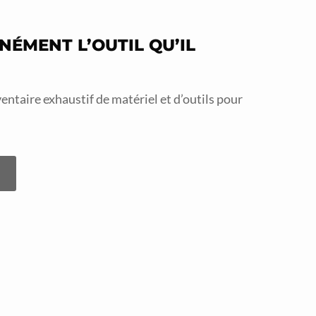
NÉMENT L’OUTIL QU’IL
ntaire exhaustif de matériel et d’outils pour