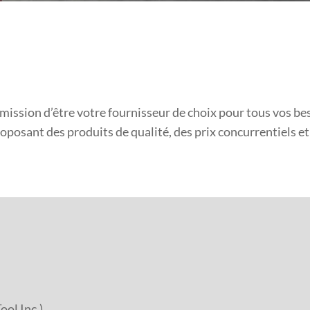
 mission d’être votre fournisseur de choix pour tous vos be
oposant des produits de qualité, des prix concurrentiels et 
ool Inc.)