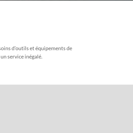
soins d’outils et équipements de
un service inégalé.