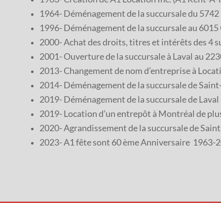
1964- Déménagement de la succursale du 5742 D
1996- Déménagement de la succursale au 6015 Cô
2000- Achat des droits, titres et intérêts des 4 
2001- Ouverture de la succursale à Laval au 2230
2013- Changement de nom d’entreprise à Locatio
2014- Déménagement de la succursale de Saint-L
2019- Déménagement de la succursale de Laval a
2019- Location d’un entrepôt à Montréal de plus
2020- Agrandissement de la succursale de Saint
2023- A1 fête sont 60 ème Anniversaire 1963-