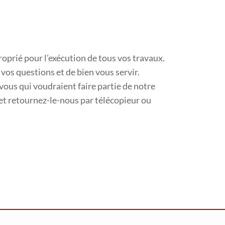
roprié pour l’exécution de tous vos travaux.
vos questions et de bien vous servir.
vous qui voudraient faire partie de notre
 et retournez-le-nous par télécopieur ou