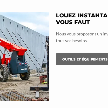
LOUEZ INSTANTA
VOUS FAUT
Nous vous proposons un inve
tous vos besoins.
OUTILS ET ÉQUIPEMENTS