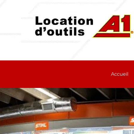
Accueil