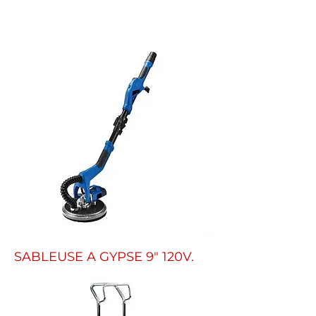
SABLEUSE A GYPSE 9" 120V.