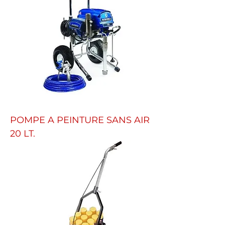
POMPE A PEINTURE SANS AIR
20 LT.