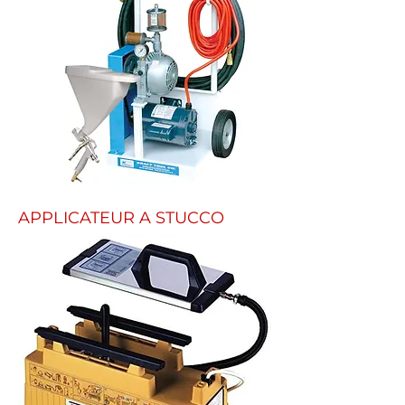
APPLICATEUR A STUCCO