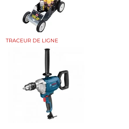
TRACEUR DE LIGNE