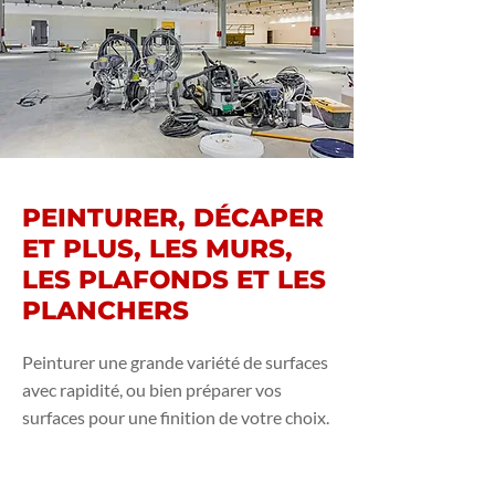
PEINTURER, DÉCAPER
ET PLUS, LES MURS,
LES PLAFONDS ET LES
PLANCHERS
Peinturer une grande variété de surfaces
avec rapidité, ou bien préparer vos
surfaces pour une finition de votre choix.