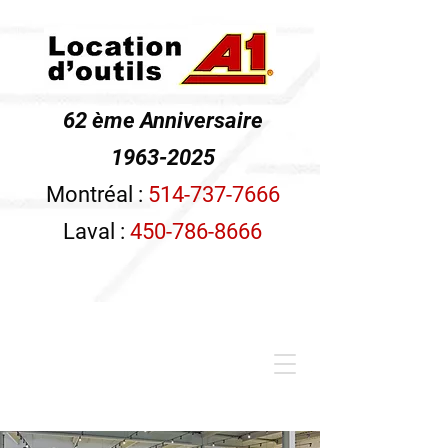
62 ème Anniversaire
1963-2025
Montréal :
514-737-7666
Laval :
450-786-8666