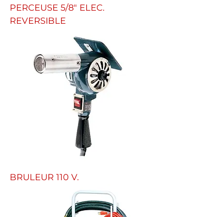
PERCEUSE 5/8" ELEC.
REVERSIBLE
BRULEUR 110 V.