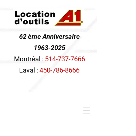
62 ème Anniversaire
1963-2025
Montréal :
514-737-7666
Laval :
450-786-8666