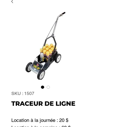
SKU : 1507
TRACEUR DE LIGNE
Location à la journée : 20 $