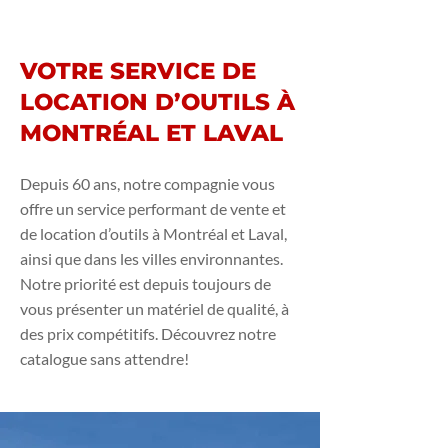
VOTRE SERVICE DE
LOCATION D’OUTILS À
MONTRÉAL ET LAVAL
Depuis 60 ans, notre compagnie vous
offre un service performant de vente et
de location d’outils à Montréal et Laval,
ainsi que dans les villes environnantes.
Notre priorité est depuis toujours de
vous présenter un matériel de qualité, à
des prix compétitifs. Découvrez notre
catalogue sans attendre!