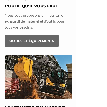
L’OUTIL QU’IL VOUS FAUT
Nous vous proposons un inventaire
exhaustif de matériel et d’outils pour
tous vos besoins.
OUTILS ET ÉQUIPEMENTS