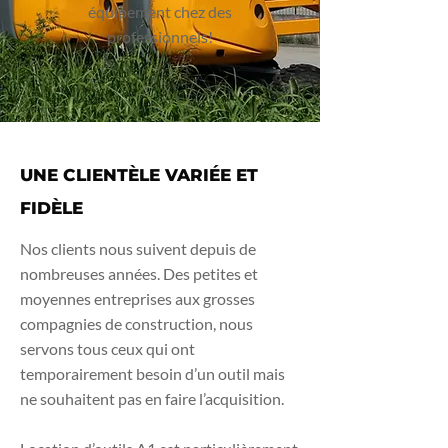
équipement chez des
professionnels!
UNE CLIENTÈLE VARIÉE ET
FIDÈLE
Nos clients nous suivent depuis de
nombreuses années. Des petites et
moyennes entreprises aux grosses
compagnies de construction, nous
servons tous ceux qui ont
temporairement besoin d’un outil mais
ne souhaitent pas en faire l’acquisition.