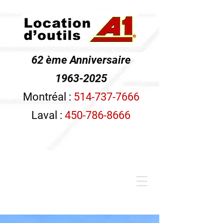
62 ème Anniversaire
1963-2025
Montréal :
514-737-7666
Laval :
450-786-8666