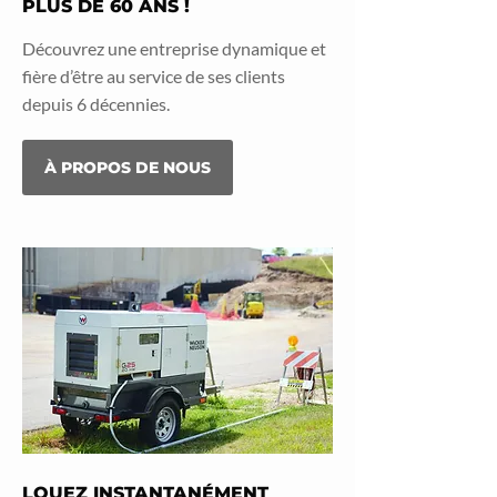
PLUS DE 60 ANS !
Découvrez une entreprise dynamique et
fière d’être au service de ses clients
depuis 6 décennies.
À PROPOS DE NOUS
LOUEZ INSTANTANÉMENT