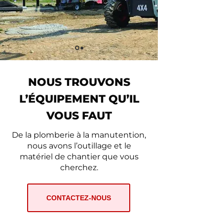
NOUS TROUVONS
L’ÉQUIPEMENT QU’IL
VOUS FAUT
De la plomberie à la manutention,
nous avons l’outillage et le
matériel de chantier que vous
cherchez.
CONTACTEZ-NOUS