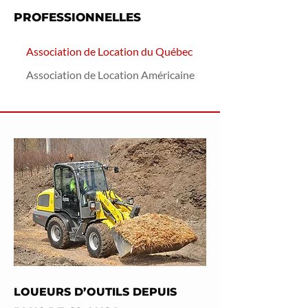
PROFESSIONNELLES
Association de Lo
cation du Québec
Association de Location Américaine
LOUEURS D’OUTILS DEPUIS