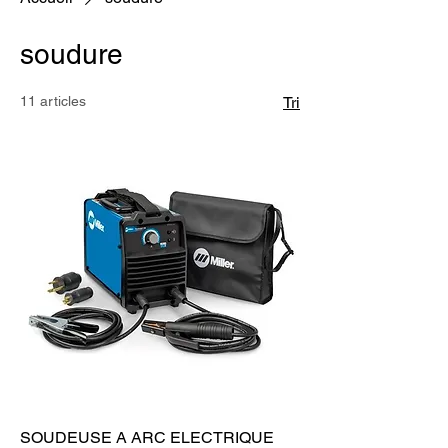
soudure
11 articles
Tri
SOUDEUSE A ARC ELECTRIQUE