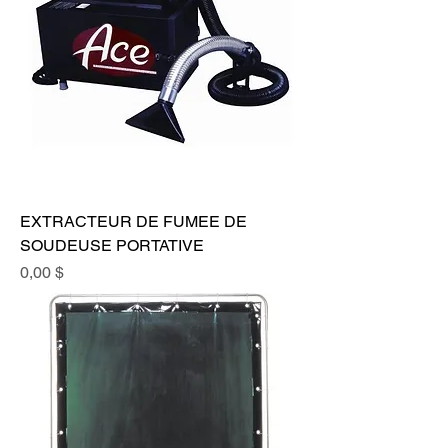
EXTRACTEUR DE FUMEE DE
SOUDEUSE PORTATIVE
Prix
0,00 $