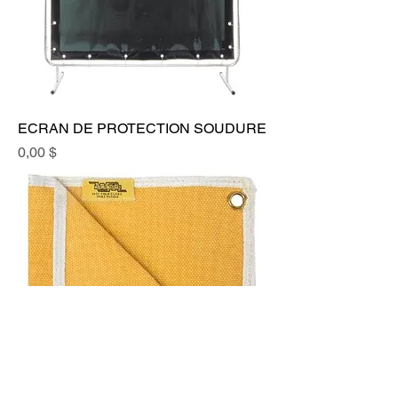
ECRAN DE PROTECTION SOUDURE
Prix
0,00 $