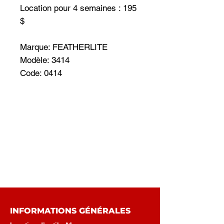
Location pour 4 semaines : 195
$
Marque: FEATHERLITE
Modèle: 3414
Code: 0414
INFORMATIONS GÉNÉRALES