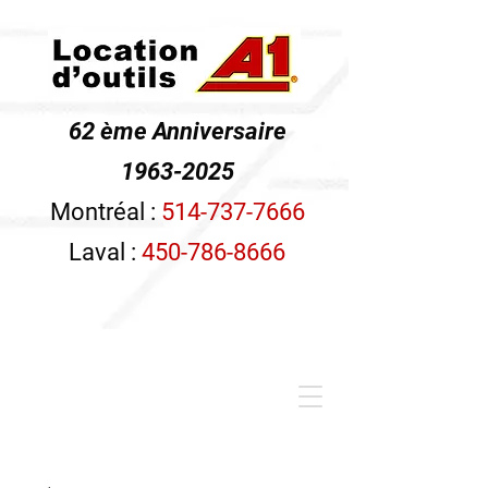
62 ème Anniversaire
1963-2025
Montréal :
514-737-7666
Laval :
450-786-8666