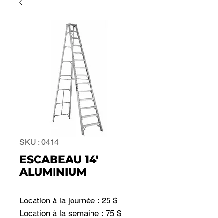
SKU : 0414
ESCABEAU 14'
ALUMINIUM
Location à la journée : 25 $
Location à la semaine : 75 $