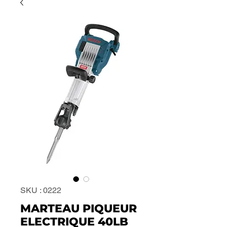
SKU : 0222
MARTEAU PIQUEUR
ELECTRIQUE 40LB