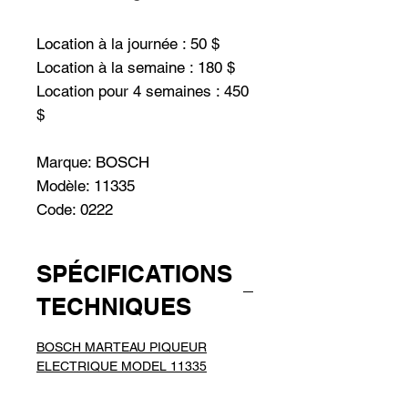
Location à la journée : 50 $
Location à la semaine : 180 $
Location pour 4 semaines : 450
$
Marque: BOSCH
Modèle: 11335
Code: 0222
SPÉCIFICATIONS
TECHNIQUES
BOSCH MARTEAU PIQUEUR
ELECTRIQUE MODEL 11335