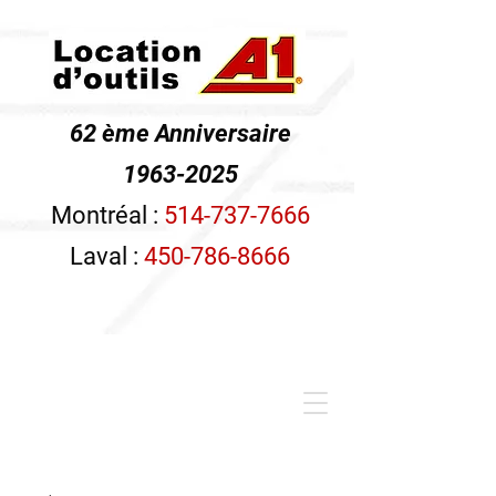
62 ème Anniversaire
1963-2025
Montréal :
514-737-7666
Laval :
450-786-8666