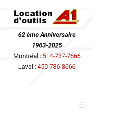
62 ème Anniversaire
1963-2025
Montréal :
514-737-7666
Laval :
450-786-8666