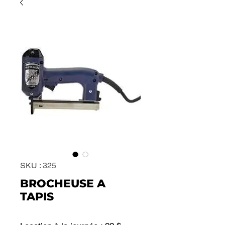
SKU : 325
BROCHEUSE A
TAPIS