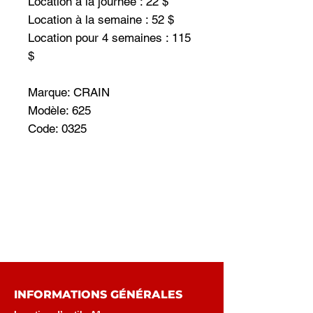
Location à la journée : 22 $
Location à la semaine : 52 $
Location pour 4 semaines : 115
$
Marque: CRAIN
Modèle: 625
Code: 0325
INFORMATIONS GÉNÉRALES