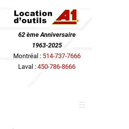
62 ème Anniversaire
1963-2025
Montréal :
514-737-7666
Laval :
450-786-8666