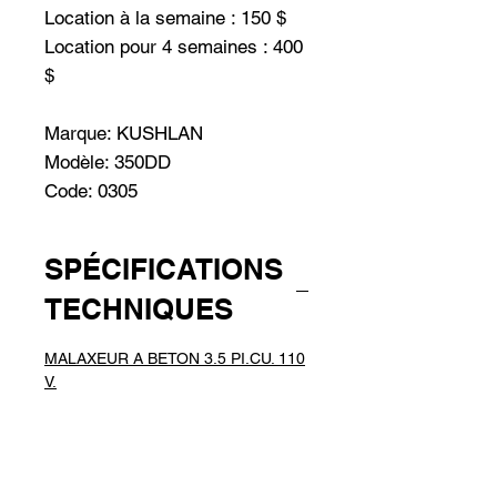
Location à la semaine : 150 $
Location pour 4 semaines : 400
$
Marque: KUSHLAN
Modèle: 350DD
Code: 0305
SPÉCIFICATIONS
TECHNIQUES
MALAXEUR A BETON 3.5 PI.CU. 110
V.