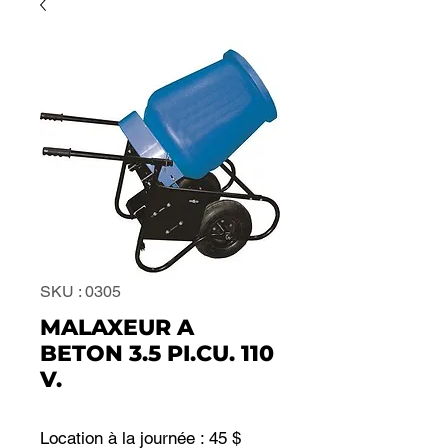
SKU : 0305
MALAXEUR A
BETON 3.5 PI.CU. 110
V.
Location à la journée : 45 $