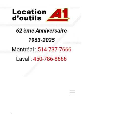
62 ème Anniversaire
1963-2025
Montréal :
514-737-7666
Laval :
450-786-8666