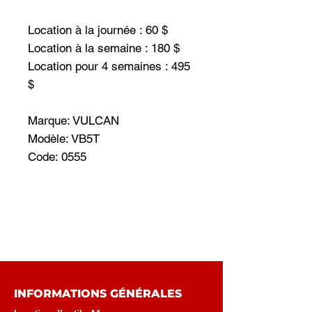
Location à la journée : 60 $
Location à la semaine : 180 $
Location pour 4 semaines : 495
$
Marque: VULCAN
Modèle: VB5T
Code: 0555
INFORMATIONS GÉNÉRALES