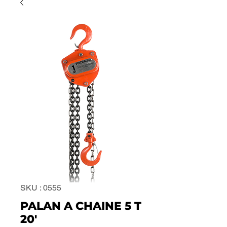
SKU : 0555
PALAN A CHAINE 5 T
20'