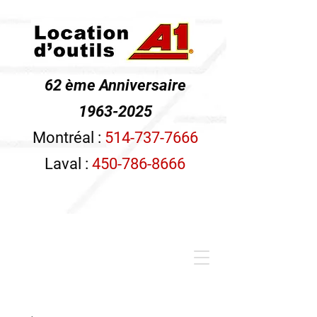
62 ème Anniversaire
1963-2025
Montréal :
514-737-7666
Laval :
450-786-8666