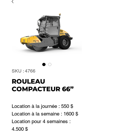
SKU : 4766
ROULEAU
COMPACTEUR 66”
Location à la journée : 550 $
Location à la semaine : 1600 $
Location pour 4 semaines :
4.500 $