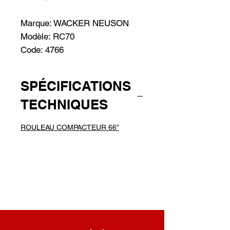
Marque: WACKER NEUSON
Modèle: RC70
Code: 4766
SPÉCIFICATIONS
TECHNIQUES
ROULEAU COMPACTEUR 66”