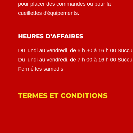
pour placer des commandes ou pour la
cueillettes d'équipements.
HEURES D’AFFAIRES
Du lundi au vendredi, de 6 h 30 à 16 h 00 Succu
Du lundi au vendredi, de 7 h 00 à 16 h 00 Succ
Fermé les samedis
TERMES ET CONDITIONS