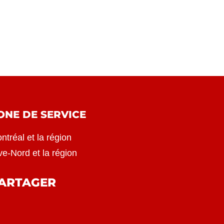
ONE DE SERVICE
ntréal et la région
ve-Nord et la région
ARTAGER