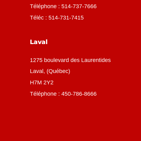
Téléphone :
514-737-7666
Téléc : 514-731-7415
Laval
1275 boulevard des Laurentides
Laval, (Québec)
H7M 2Y2
Téléphone :
450-786-8666