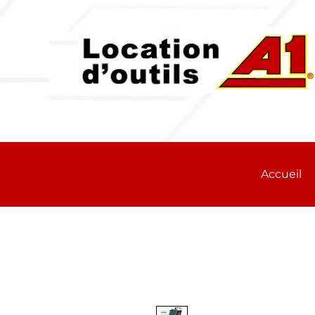
Accueil