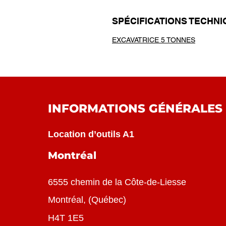
SPÉCIFICATIONS TECHN
EXCAVATRICE 5 TONNES
INFORMATIONS GÉNÉRALES
Location d’outils A1
Montréal
6555 chemin de la Côte-de-Liesse
Montréal
, (
Québec
)
H4T 1E5