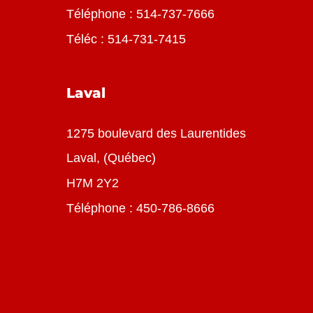
Téléphone :
514-737-7666
Téléc : 514-731-7415
Laval
1275 boulevard des Laurentides
Laval, (Québec)
H7M 2Y2
Téléphone :
450-786-8666