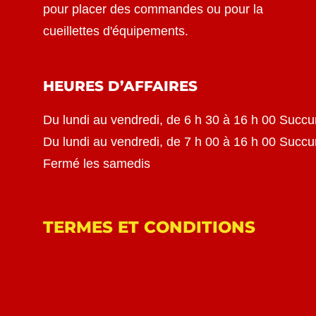
pour placer des commandes ou pour la
cueillettes d'équipements.
HEURES D’AFFAIRES
Du lundi au vendredi, de 6 h 30 à 16 h 00 Succu
Du lundi au vendredi, de 7 h 00 à 16 h 00 Succ
Fermé les samedis
TERMES ET CONDITIONS