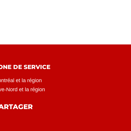
ONE DE SERVICE
ntréal et la région
ve-Nord et la région
ARTAGER