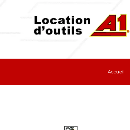
Accueil