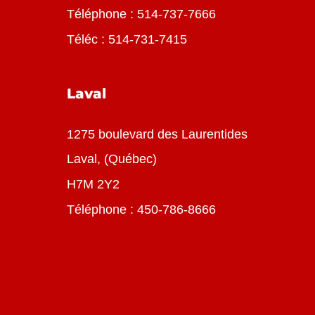
Téléphone :
514-737-7666
Téléc : 514-731-7415
Laval
1275 boulevard des Laurentides
Laval, (Québec)
H7M 2Y2
Téléphone :
450-786-8666