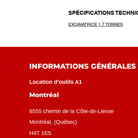
SPÉCIFICATIONS TECHN
EXCAVATRICE 1.7 TONNES
INFORMATIONS GÉNÉRALES
Location d’outils A1
Montréal
6555 chemin de la Côte-de-Liesse
Montréal
, (
Québec
)
H4T 1E5