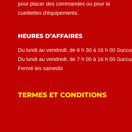
pour placer des commandes ou pour la
cueillettes d'équipements.
HEURES D’AFFAIRES
Du lundi au vendredi, de 6 h 30 à 16 h 00 Succu
Du lundi au vendredi, de 7 h 00 à 16 h 00 Succ
Fermé les samedis
TERMES ET CONDITIONS