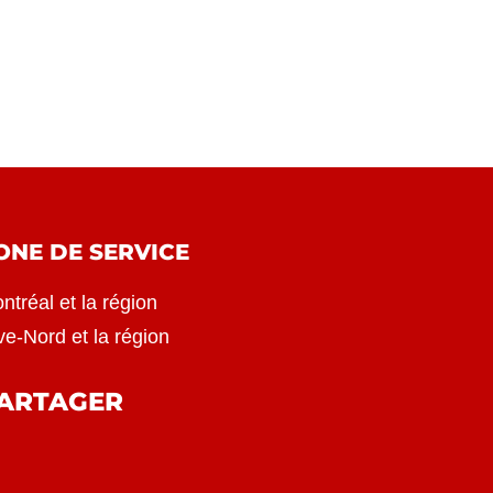
ONE DE SERVICE
ntréal et la région
ve-Nord et la région
ARTAGER