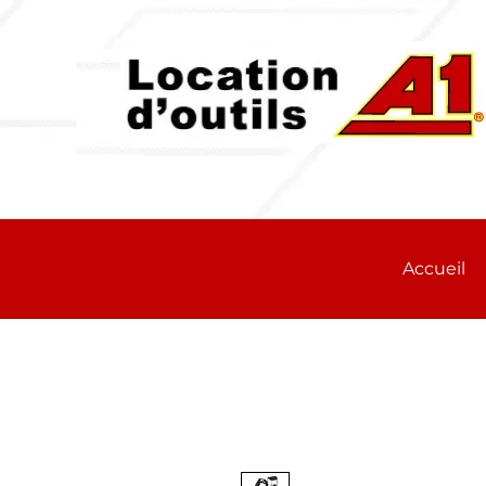
Accueil