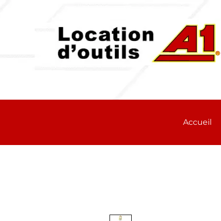
Accueil