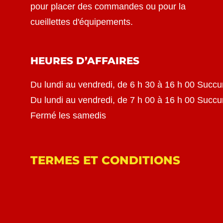
pour placer des commandes ou pour la
cueillettes d'équipements.
HEURES D’AFFAIRES
Du lundi au vendredi, de 6 h 30 à 16 h 00 Succu
Du lundi au vendredi, de 7 h 00 à 16 h 00 Succ
Fermé les samedis
TERMES ET CONDITIONS