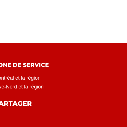
ONE DE SERVICE
ntréal et la région
ve-Nord et la région
ARTAGER