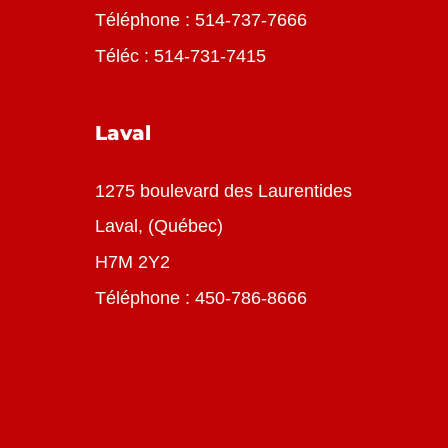
Téléphone :
514-737-7666
Téléc : 514-731-7415
Laval
1275 boulevard des Laurentides
Laval, (Québec)
H7M 2Y2
Téléphone :
450-786-8666