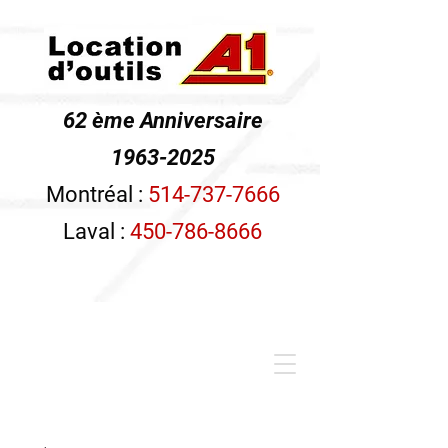
62 ème Anniversaire
1963-2025
Montréal :
514-737-7666
Laval :
450-786-8666