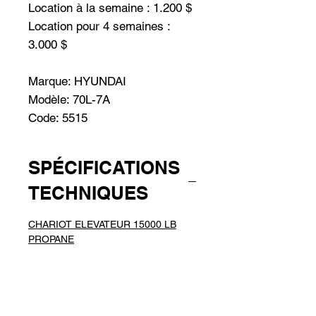
Location à la semaine : 1.200 $
Location pour 4 semaines :
3.000 $
Marque: HYUNDAI
Modèle: 70L-7A
Code: 5515
SPÉCIFICATIONS
TECHNIQUES
CHARIOT ELEVATEUR 15000 LB
PROPANE