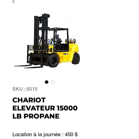
SKU : 5515
CHARIOT
ELEVATEUR 15000
LB PROPANE
Location à la journée : 450 $