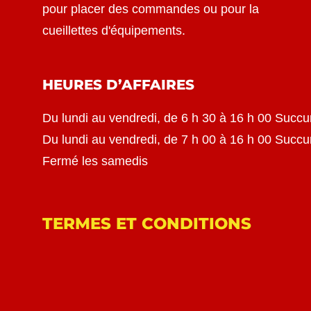
pour placer des commandes ou pour la
cueillettes d'équipements.
HEURES D’AFFAIRES
Du lundi au vendredi, de 6 h 30 à 16 h 00 Succu
Du lundi au vendredi, de 7 h 00 à 16 h 00 Succ
Fermé les samedis
TERMES ET CONDITIONS