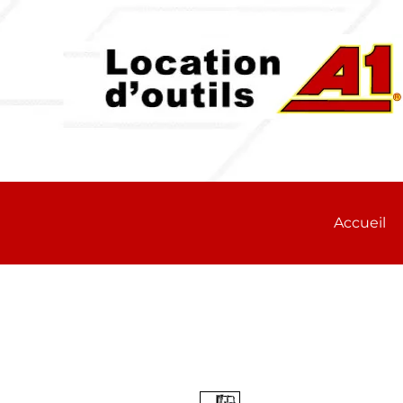
Accueil