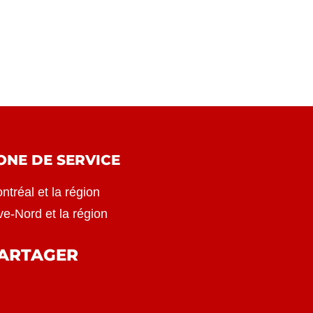
ONE DE SERVICE
ntréal et la région
ve-Nord et la région
ARTAGER