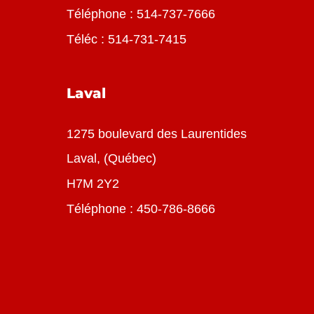
Téléphone :
514-737-7666
Téléc : 514-731-7415
Laval
1275 boulevard des Laurentides
Laval, (Québec)
H7M 2Y2
Téléphone :
450-786-8666