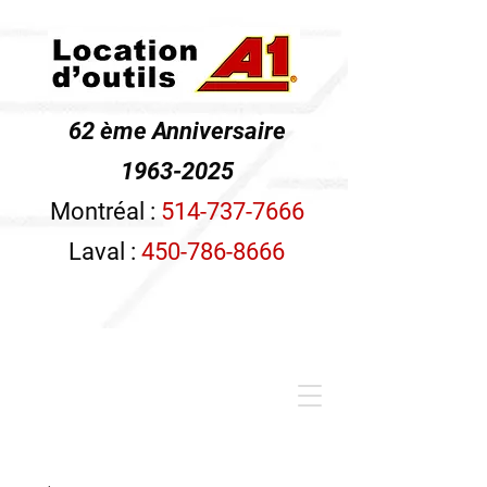
62 ème Anniversaire
1963-2025
Montréal :
514-737-7666
Laval :
450-786-8666