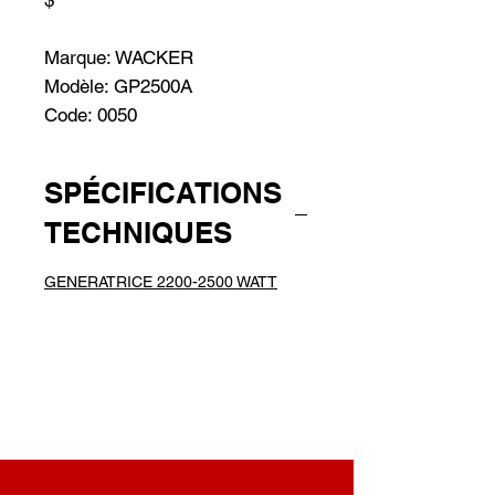
$
Marque: WACKER
Modèle: GP2500A
Code: 0050
SPÉCIFICATIONS
TECHNIQUES
GENERATRICE 2200-2500 WATT