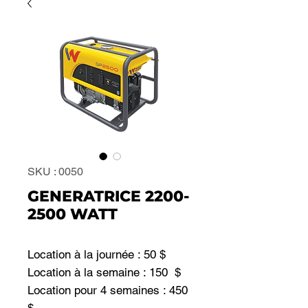
SKU : 0050
GENERATRICE 2200-
2500 WATT
Location à la journée : 50 $
Location à la semaine : 150 $
Location pour 4 semaines : 450