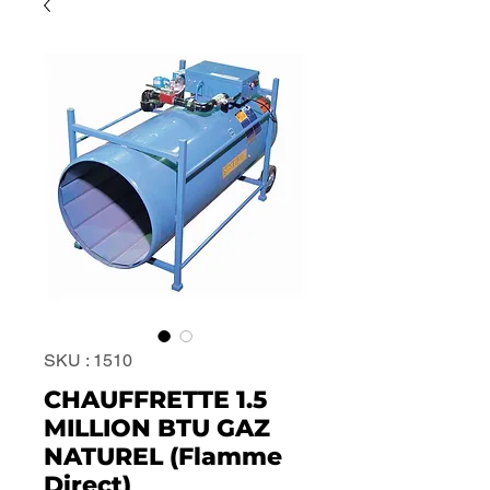
SKU : 1510
CHAUFFRETTE 1.5
MILLION BTU GAZ
NATUREL (Flamme
Direct)