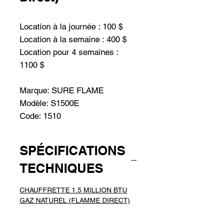
Location à la journée : 100 $
Location à la semaine : 400 $
Location pour 4 semaines :
1100 $
Marque: SURE FLAME
Modèle: S1500E
Code: 1510
SPÉCIFICATIONS
TECHNIQUES
CHAUFFRETTE 1.5 MILLION BTU
GAZ NATUREL (FLAMME DIRECT)