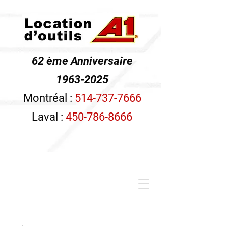
62 ème Anniversaire
1963-2025
Montréal :
514-737-7666
Laval :
450-786-8666