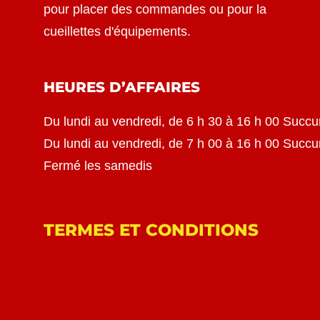
pour placer des commandes ou pour la
cueillettes d'équipements.
HEURES D’AFFAIRES
Du lundi au vendredi, de 6 h 30 à 16 h 00 Succu
Du lundi au vendredi, de 7 h 00 à 16 h 00 Succ
Fermé les samedis
TERMES ET CONDITIONS