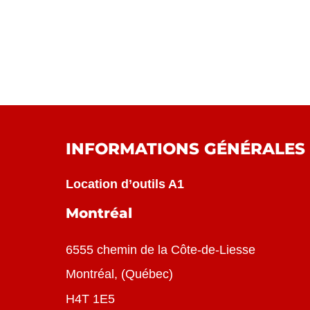
INFORMATIONS GÉNÉRALES
Location d’outils A1
Montréal
6555 chemin de la Côte-de-Liesse
Montréal
, (
Québec
)
H4T 1E5