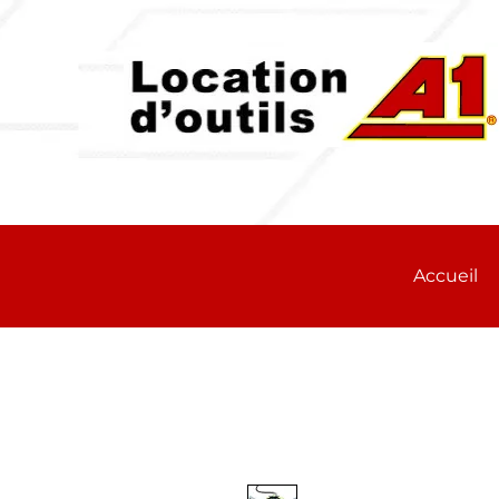
Accueil