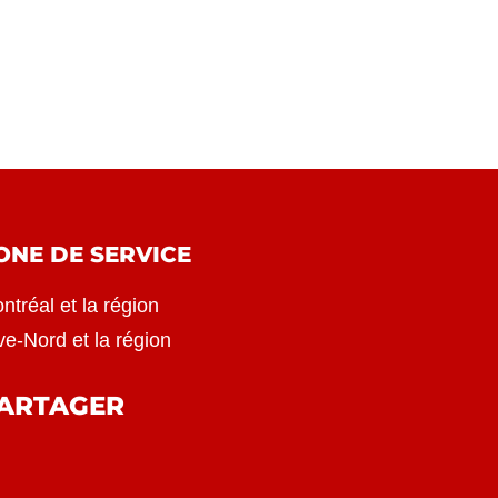
ONE DE SERVICE
ntréal et la région
ve-Nord et la région
ARTAGER