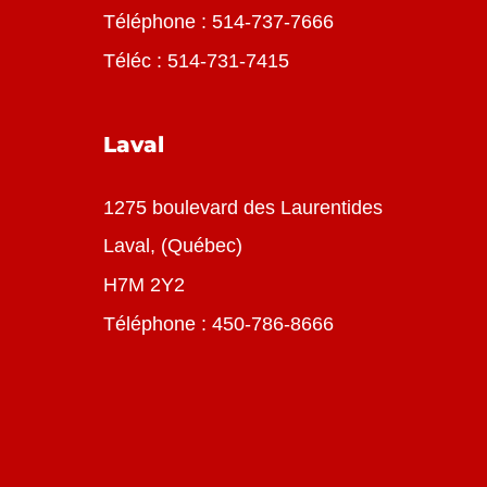
Téléphone :
514-737-7666
Téléc : 514-731-7415
Laval
1275 boulevard des Laurentides
Laval, (Québec)
H7M 2Y2
Téléphone :
450-786-8666