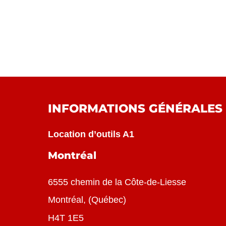
INFORMATIONS GÉNÉRALES
Location d’outils A1
Montréal
6555 chemin de la Côte-de-Liesse
Montréal
, (
Québec
)
H4T 1E5