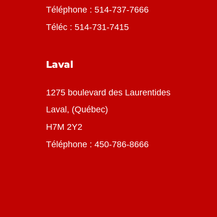
Téléphone :
514-737-7666
Téléc : 514-731-7415
Laval
1275 boulevard des Laurentides
Laval, (Québec)
H7M 2Y2
Téléphone :
450-786-8666