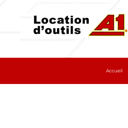
Accueil