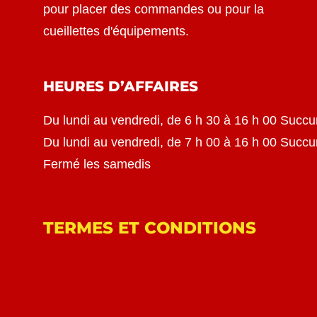
pour placer des commandes ou pour la
cueillettes d'équipements.
HEURES D’AFFAIRES
Du lundi au vendredi, de 6 h 30 à 16 h 00 Succu
Du lundi au vendredi, de 7 h 00 à 16 h 00 Succ
Fermé les samedis
TERMES ET CONDITIONS