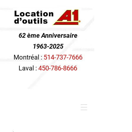
62 ème Anniversaire
1963-2025
Montréal :
514-737-7666
Laval :
450-786-8666