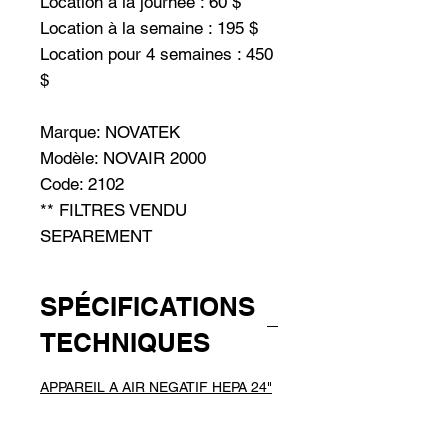
Location à la journée : 60 $
Location à la semaine : 195 $
Location pour 4 semaines : 450
$
Marque: NOVATEK
Modèle: NOVAIR 2000
Code: 2102
** FILTRES VENDU
SEPAREMENT
SPÉCIFICATIONS
TECHNIQUES
APPAREIL A AIR NEGATIF HEPA 24"