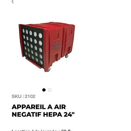
SKU : 2102
APPAREIL A AIR
NEGATIF HEPA 24"