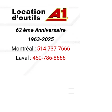
62 ème Anniversaire
1963-2025
Montréal :
514-737-7666
Laval :
450-786-8666