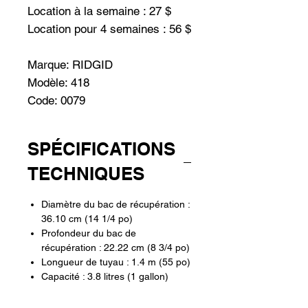
Location à la semaine : 27 $
Location pour 4 semaines : 56 $
Marque: RIDGID
Modèle: 418
Code: 0079
SPÉCIFICATIONS
TECHNIQUES
Diamètre du bac de récupération :
36.10 cm (14 1/4 po)
Profondeur du bac de
récupération : 22.22 cm (8 3/4 po)
Longueur de tuyau : 1.4 m (55 po)
Capacité : 3.8 litres (1 gallon)