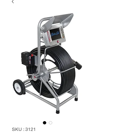
SKU : 3121