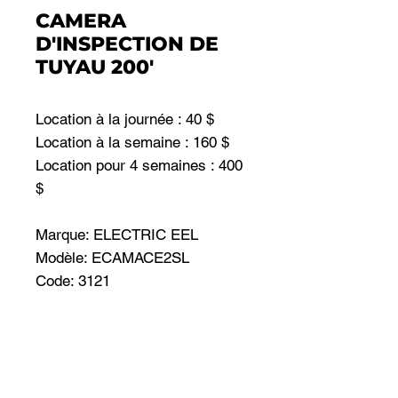
CAMERA
D'INSPECTION DE
TUYAU 200'
Location à la journée : 40 $
Location à la semaine : 160 $
Location pour 4 semaines : 400
$
Marque: ELECTRIC EEL
Modèle: ECAMACE2SL
Code: 3121