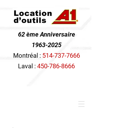
62 ème Anniversaire
1963-2025
Montréal :
514-737-7666
Laval :
450-786-8666