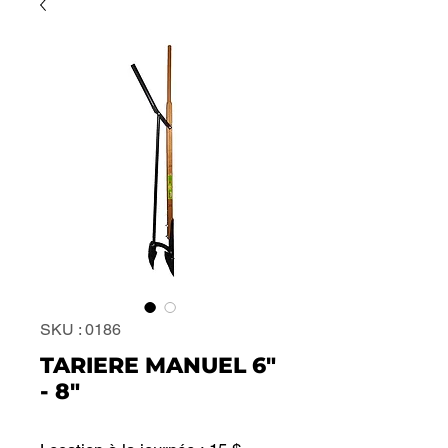
SKU : 0186
TARIERE MANUEL 6"
- 8"