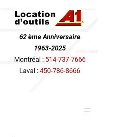
62 ème Anniversaire
1963-2025
Montréal :
514-737-7666
Laval :
450-786-8666