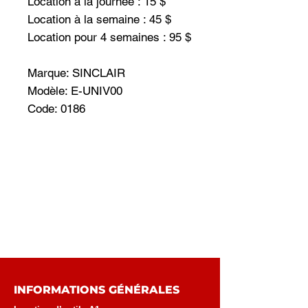
Location à la journée : 15 $
Location à la semaine : 45 $
Location pour 4 semaines : 95 $
Marque: SINCLAIR
Modèle: E-UNIV00
Code: 0186
INFORMATIONS GÉNÉRALES