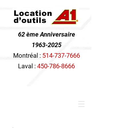
62 ème Anniversaire
1963-2025
Montréal :
514-737-7666
Laval :
450-786-8666