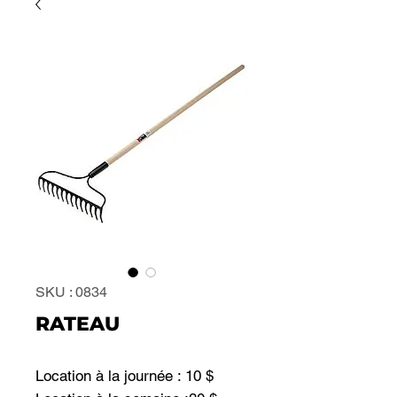
SKU : 0834
RATEAU
Location à la journée : 10 $