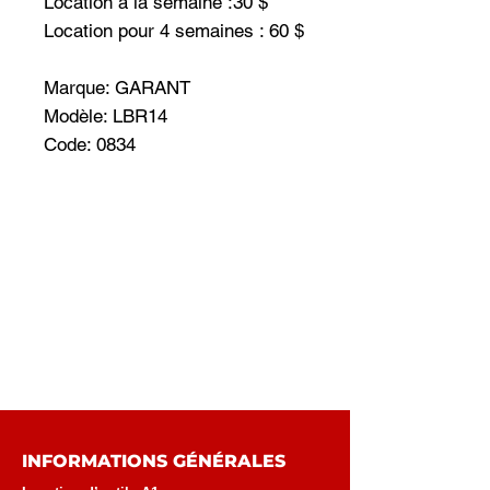
Location à la semaine :30 $
Location pour 4 semaines : 60 $
Marque: GARANT
Modèle: LBR14
Code: 0834
INFORMATIONS GÉNÉRALES