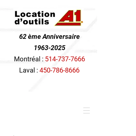
62 ème Anniversaire
1963-2025
Montréal :
514-737-7666
Laval :
450-786-8666