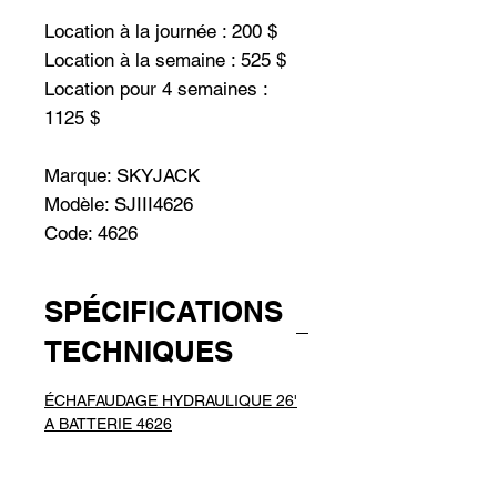
Location à la journée : 200 $
Location à la semaine : 525 $
Location pour 4 semaines :
1125 $
Marque: SKYJACK
Modèle: SJIII4626
Code: 4626
SPÉCIFICATIONS
TECHNIQUES
ÉCHAFAUDAGE HYDRAULIQUE 26'
A BATTERIE 4626