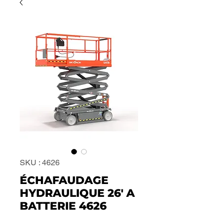
SKU : 4626
ÉCHAFAUDAGE
HYDRAULIQUE 26' A
BATTERIE 4626