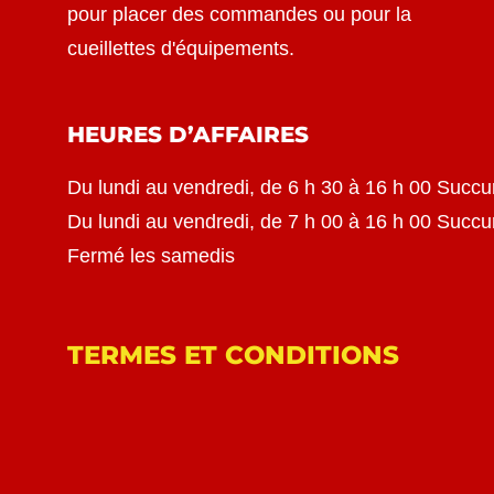
pour placer des commandes ou pour la
cueillettes d'équipements.
HEURES D’AFFAIRES
Du lundi au vendredi, de 6 h 30 à 16 h 00 Succu
Du lundi au vendredi, de 7 h 00 à 16 h 00 Succ
Fermé les samedis
TERMES ET CONDITIONS