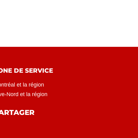
ONE DE SERVICE
ntréal et la région
ve-Nord et la région
ARTAGER