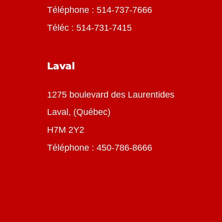
Téléphone :
514-737-7666
Téléc : 514-731-7415
Laval
1275 boulevard des Laurentides
Laval, (Québec)
H7M 2Y2
Téléphone :
450-786-8666