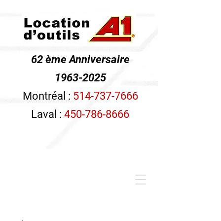
62 ème Anniversaire
1963-2025
Montréal :
514-737-7666
Laval :
450-786-8666