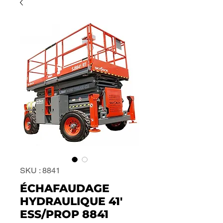
SKU : 8841
ÉCHAFAUDAGE
HYDRAULIQUE 41'
ESS/PROP 8841