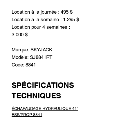
Location à la journée : 495 $
Location à la semaine : 1.295 $
Location pour 4 semaines :
3.000 $
Marque: SKYJACK
Modèle: SJ8841RT
Code: 8841
SPÉCIFICATIONS
TECHNIQUES
ÉCHAFAUDAGE HYDRAULIQUE 41'
ESS/PROP 8841