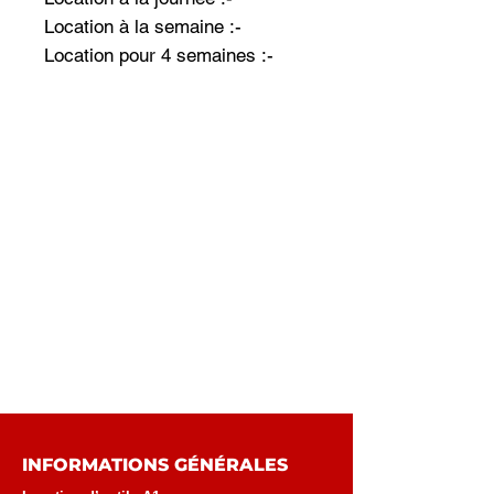
Location à la semaine :-
Location pour 4 semaines :-
INFORMATIONS GÉNÉRALES