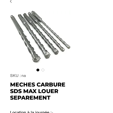
SKU : na
MECHES CARBURE
SDS MAX LOUER
SEPAREMENT
Location à la journée :-