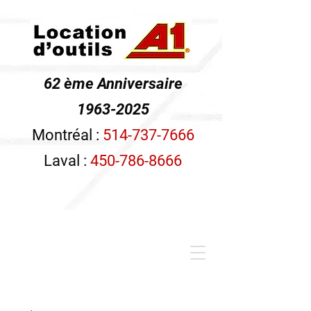
62 ème Anniversaire
1963-2025
Montréal :
514-737-7666
Laval :
450-786-8666