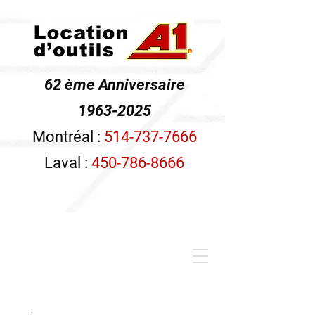
62 ème Anniversaire
1963-2025
Montréal :
514-737-7666
Laval :
450-786-8666