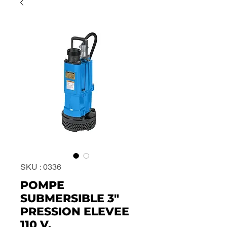
SKU : 0336
POMPE
SUBMERSIBLE 3"
PRESSION ELEVEE
110 V.