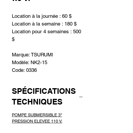
Location à la journée : 60 $
Location à la semaine : 180 $
Location pour 4 semaines : 500
$
Marque: TSURUMI
Modèle: NK2-15
Code: 0336
SPÉCIFICATIONS
TECHNIQUES
POMPE SUBMERSIBLE 3"
PRESSION ELEVEE 110 V.