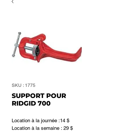
SKU : 1775
SUPPORT POUR
RIDGID 700
Location à la journée :14 $
Location à la semaine : 29 $