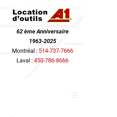
62 ème Anniversaire
1963-2025
Montréal :
514-737-7666
Laval :
450-786-8666