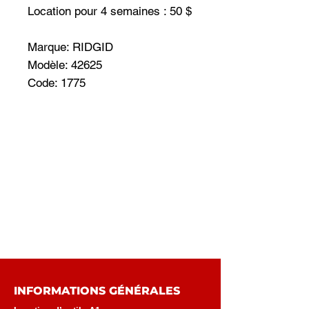
Location pour 4 semaines : 50 $
Marque: RIDGID
Modèle: 42625
Code: 1775
INFORMATIONS GÉNÉRALES