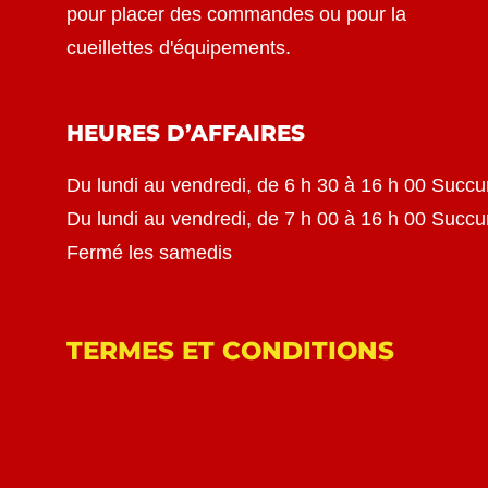
pour placer des commandes ou pour la
cueillettes d'équipements.
HEURES D’AFFAIRES
Du lundi au vendredi, de 6 h 30 à 16 h 00 Succu
Du lundi au vendredi, de 7 h 00 à 16 h 00 Succ
Fermé les samedis
TERMES ET CONDITIONS