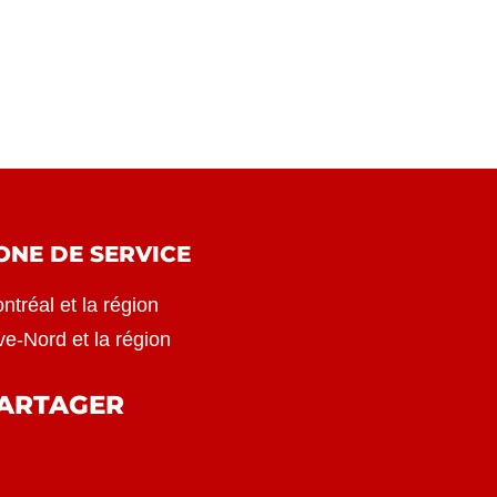
ONE DE SERVICE
ntréal et la région
ve-Nord et la région
ARTAGER