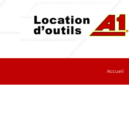
Accueil