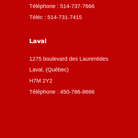
Téléphone :
514-737-7666
Téléc : 514-731-7415
Laval
1275 boulevard des Laurentides
Laval, (Québec)
H7M 2Y2
Téléphone :
450-786-8666