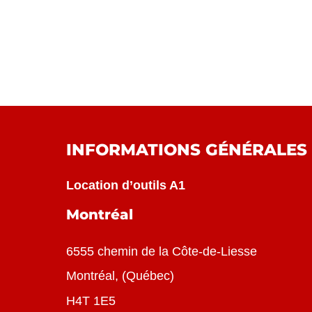
INFORMATIONS GÉNÉRALES
Location d’outils A1
Montréal
6555 chemin de la Côte-de-Liesse
Montréal
, (
Québec
)
H4T 1E5